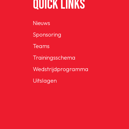
QUICK LINKS
Nieuws
Sponsoring
Teams
Trainingsschema
Wedstrijdprogramma
Uitslagen