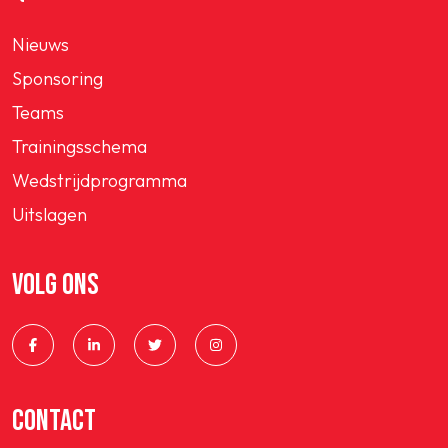
Nieuws
Sponsoring
Teams
Trainingsschema
Wedstrijdprogramma
Uitslagen
VOLG ONS
CONTACT