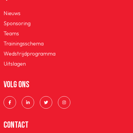
Nieuws
Sponsoring
Teams
Trainingsschema
Wedstrijdprogramma
Uitslagen
VOLG ONS
CONTACT