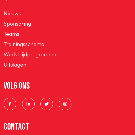
Nieuws
Sponsoring
Teams
Trainingsschema
Wedstrijdprogramma
Uitslagen
VOLG ONS
CONTACT