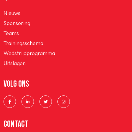
Nieuws
Sponsoring
Teams
Trainingsschema
Wedstrijdprogramma
Uitslagen
VOLG ONS
CONTACT