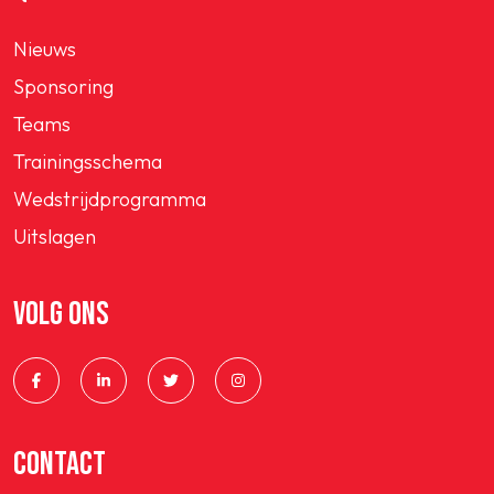
Nieuws
Sponsoring
Teams
Trainingsschema
Wedstrijdprogramma
Uitslagen
VOLG ONS
CONTACT