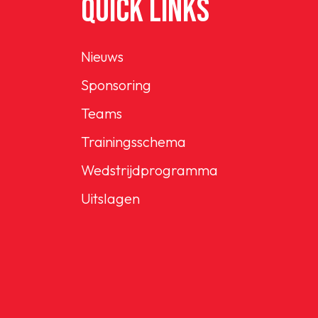
QUICK LINKS
Nieuws
Sponsoring
Teams
Trainingsschema
Wedstrijdprogramma
Uitslagen