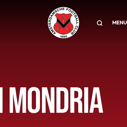
MENU
N MONDRIA