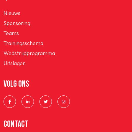
Nieuws
Sponsoring
Teams
Trainingsschema
Wedstrijdprogramma
Uitslagen
VOLG ONS
CONTACT