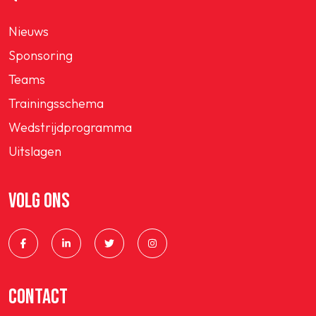
Nieuws
Sponsoring
Teams
Trainingsschema
Wedstrijdprogramma
Uitslagen
VOLG ONS
CONTACT