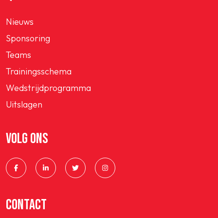
Nieuws
Sponsoring
Teams
Trainingsschema
Wedstrijdprogramma
Uitslagen
VOLG ONS
CONTACT