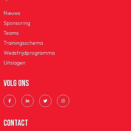
Nieuws
Sponsoring
Teams
Trainingsschema
Wedstrijdprogramma
Uitslagen
VOLG ONS
CONTACT