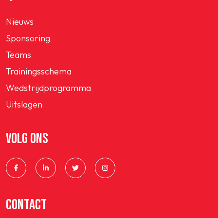
Nieuws
Sponsoring
Teams
Trainingsschema
Wedstrijdprogramma
Uitslagen
VOLG ONS
CONTACT