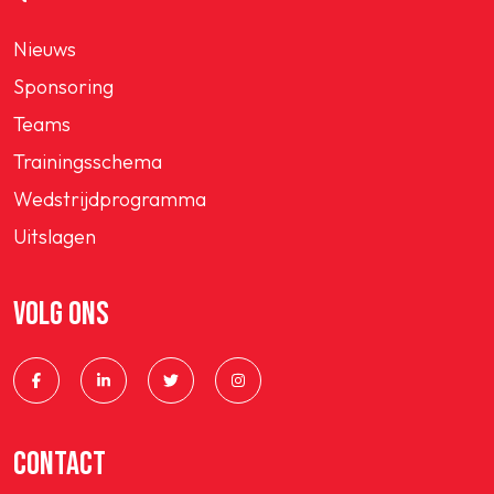
Nieuws
Sponsoring
Teams
Trainingsschema
Wedstrijdprogramma
Uitslagen
VOLG ONS
CONTACT