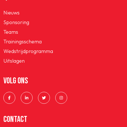
Nieuws
Sponsoring
Teams
Trainingsschema
Wedstrijdprogramma
Uitslagen
VOLG ONS
CONTACT