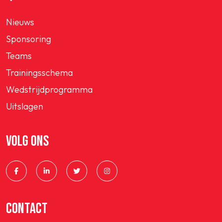
Nieuws
Sponsoring
Teams
Trainingsschema
Wedstrijdprogramma
Uitslagen
VOLG ONS
CONTACT