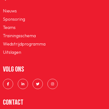
Nieuws
Sponsoring
Teams
Trainingsschema
Wedstrijdprogramma
Uitslagen
VOLG ONS
CONTACT