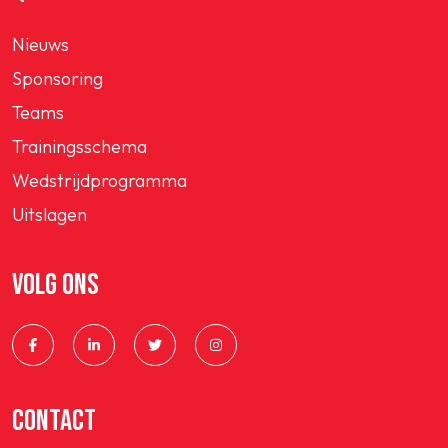
Nieuws
Sponsoring
Teams
Trainingsschema
Wedstrijdprogramma
Uitslagen
VOLG ONS
CONTACT