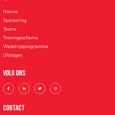
Nieuws
Sponsoring
Teams
Trainingsschema
Wedstrijdprogramma
Uitslagen
VOLG ONS
CONTACT