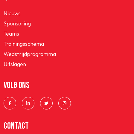
Nieuws
Sponsoring
Teams
Trainingsschema
Wedstrijdprogramma
Uitslagen
VOLG ONS
CONTACT