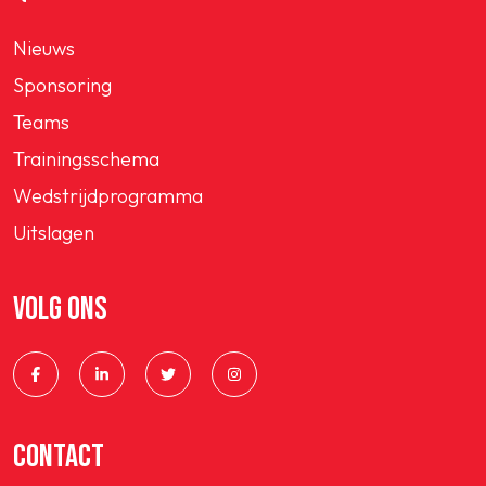
Nieuws
Sponsoring
Teams
Trainingsschema
Wedstrijdprogramma
Uitslagen
VOLG ONS
CONTACT