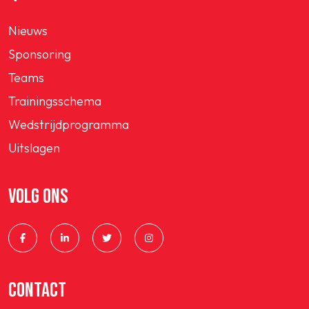
Nieuws
Sponsoring
Teams
Trainingsschema
Wedstrijdprogramma
Uitslagen
VOLG ONS
CONTACT