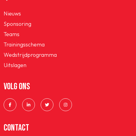
Nieuws
Sponsoring
Teams
Trainingsschema
Wedstrijdprogramma
Uitslagen
VOLG ONS
CONTACT