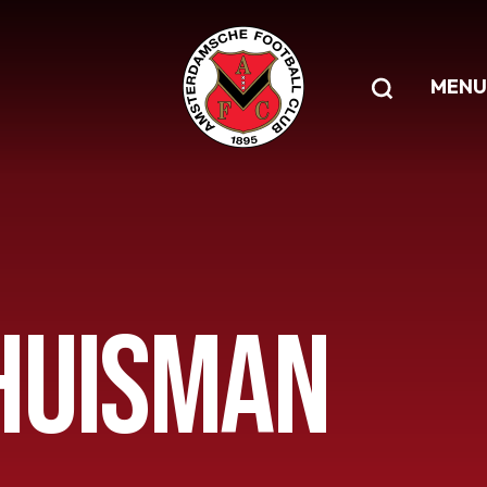
MENU
HUISMAN