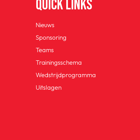
QUICK LINKS
Nieuws
Sponsoring
Teams
Trainingsschema
Wedstrijdprogramma
Uitslagen