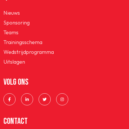
Nieuws
Sponsoring
Teams
Trainingsschema
Wedstrijdprogramma
Uitslagen
VOLG ONS
CONTACT