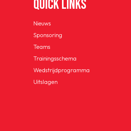
QUICK LINKS
Nieuws
Sponsoring
Teams
Trainingsschema
Wedstrijdprogramma
Uitslagen