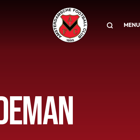
MENU
NDEMAN