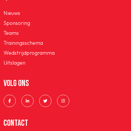
Nieuws
Sponsoring
Teams
Trainingsschema
Wedstrijdprogramma
Uitslagen
VOLG ONS
CONTACT