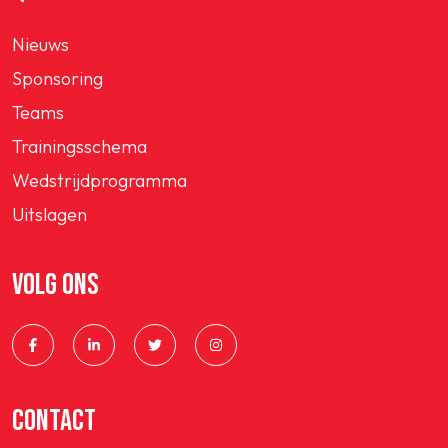
Nieuws
Sponsoring
Teams
Trainingsschema
Wedstrijdprogramma
Uitslagen
VOLG ONS
CONTACT