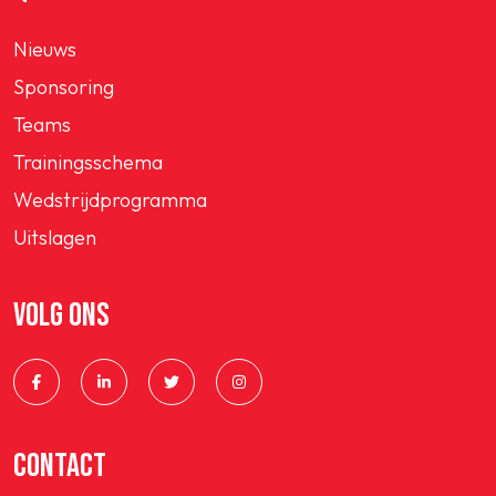
Nieuws
Sponsoring
Teams
Trainingsschema
Wedstrijdprogramma
Uitslagen
VOLG ONS
CONTACT