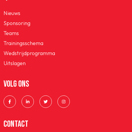
Nieuws
Sponsoring
Teams
Trainingsschema
Wedstrijdprogramma
Uitslagen
VOLG ONS
CONTACT