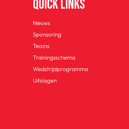
QUICK LINKS
Nieuws
Sponsoring
Teams
Trainingsschema
Wedstrijdprogramma
Uitslagen