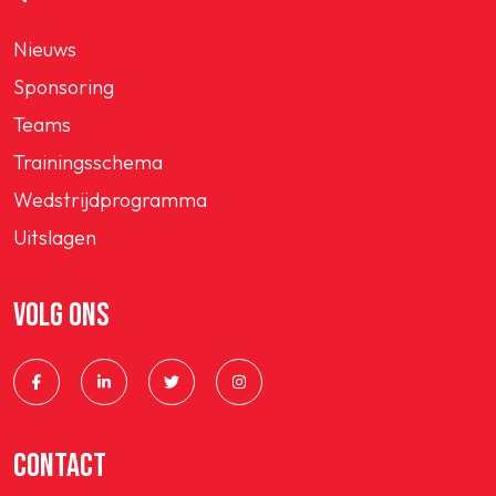
Nieuws
Sponsoring
Teams
Trainingsschema
Wedstrijdprogramma
Uitslagen
VOLG ONS
CONTACT