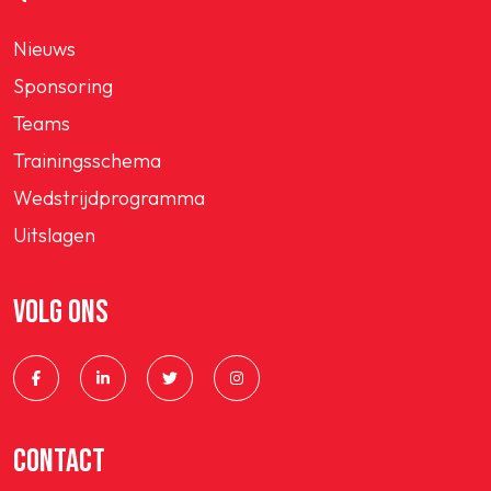
Nieuws
Sponsoring
Teams
Trainingsschema
Wedstrijdprogramma
Uitslagen
VOLG ONS
CONTACT