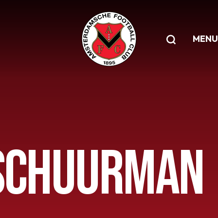
MENU
 SCHUURMAN