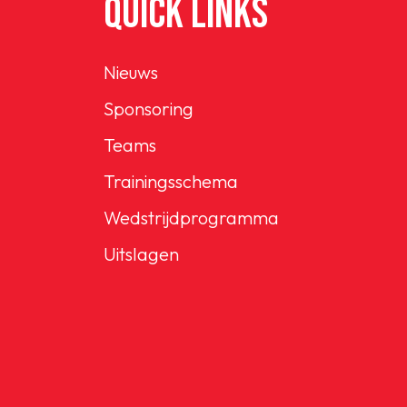
QUICK LINKS
Nieuws
Sponsoring
Teams
Trainingsschema
Wedstrijdprogramma
Uitslagen