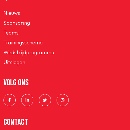
Nieuws
Sponsoring
Teams
Trainingsschema
Wedstrijdprogramma
Uitslagen
VOLG ONS
CONTACT