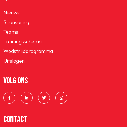
Nieuws
Sponsoring
Teams
Trainingsschema
Wedstrijdprogramma
Uitslagen
VOLG ONS
CONTACT