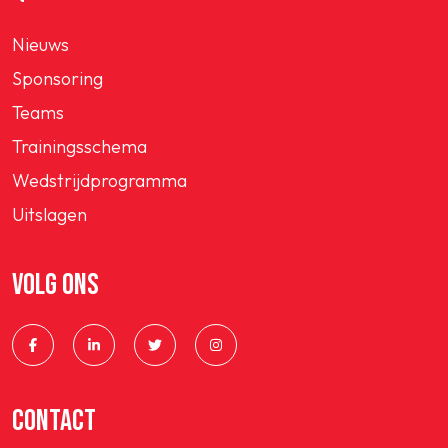
Nieuws
Sponsoring
Teams
Trainingsschema
Wedstrijdprogramma
Uitslagen
VOLG ONS
CONTACT