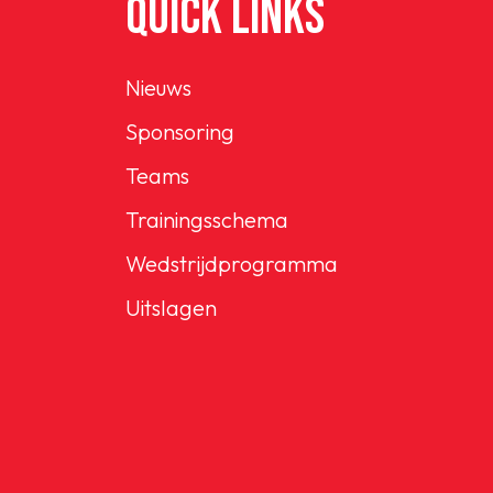
QUICK LINKS
Nieuws
Sponsoring
Teams
Trainingsschema
Wedstrijdprogramma
Uitslagen