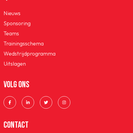
Nieuws
Sponsoring
Teams
Trainingsschema
Wedstrijdprogramma
Uitslagen
VOLG ONS
CONTACT