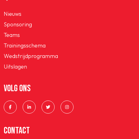
Nieuws
Sponsoring
Teams
Trainingsschema
Wedstrijdprogramma
Uitslagen
VOLG ONS
CONTACT