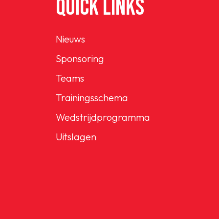
QUICK LINKS
Nieuws
Sponsoring
Teams
Trainingsschema
Wedstrijdprogramma
Uitslagen