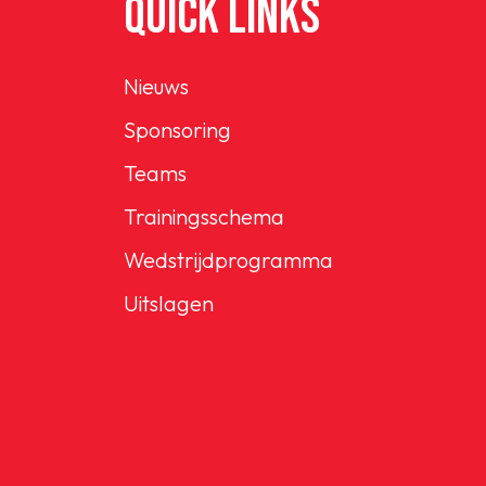
QUICK LINKS
Nieuws
Sponsoring
Teams
Trainingsschema
Wedstrijdprogramma
Uitslagen