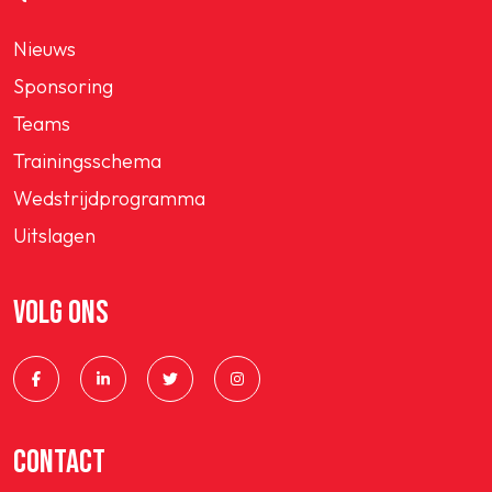
Nieuws
Sponsoring
Teams
Trainingsschema
Wedstrijdprogramma
Uitslagen
VOLG ONS
CONTACT