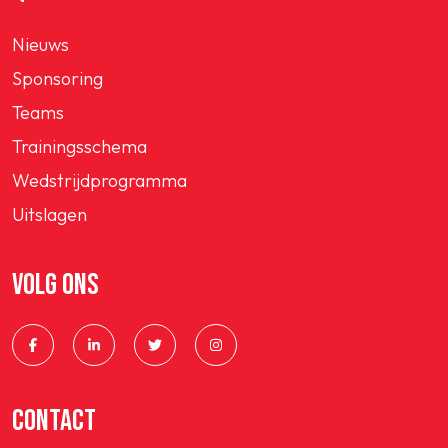
Nieuws
Sponsoring
Teams
Trainingsschema
Wedstrijdprogramma
Uitslagen
VOLG ONS
CONTACT