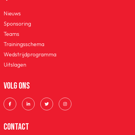
Nieuws
Sponsoring
Teams
Trainingsschema
Wedstrijdprogramma
Uitslagen
VOLG ONS
CONTACT