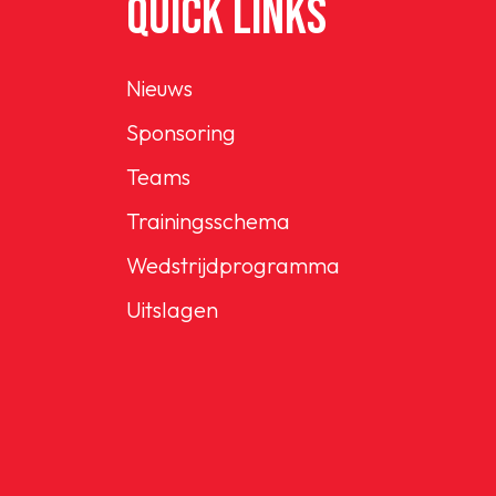
QUICK LINKS
Nieuws
Sponsoring
Teams
Trainingsschema
Wedstrijdprogramma
Uitslagen