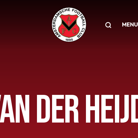
MENU
VAN DER HEIJ