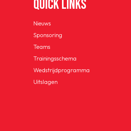
QUICK LINKS
Nieuws
Sponsoring
Teams
Trainingsschema
Wedstrijdprogramma
Uitslagen