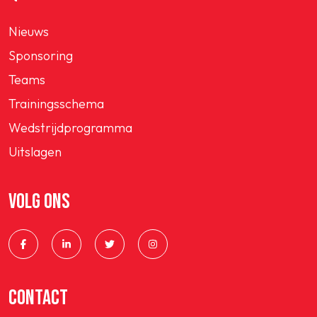
Nieuws
Sponsoring
Teams
Trainingsschema
Wedstrijdprogramma
Uitslagen
VOLG ONS
CONTACT