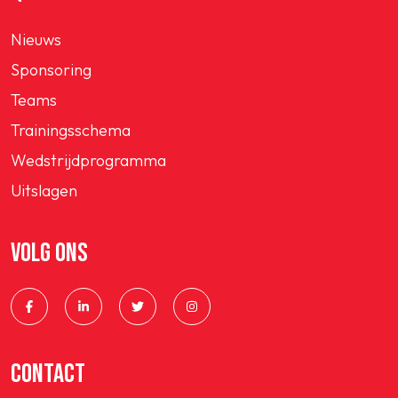
Nieuws
Sponsoring
Teams
Trainingsschema
Wedstrijdprogramma
Uitslagen
VOLG ONS
CONTACT