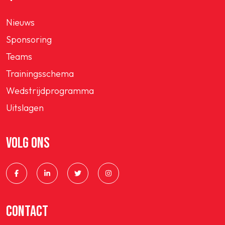
Nieuws
Sponsoring
Teams
Trainingsschema
Wedstrijdprogramma
Uitslagen
VOLG ONS
CONTACT