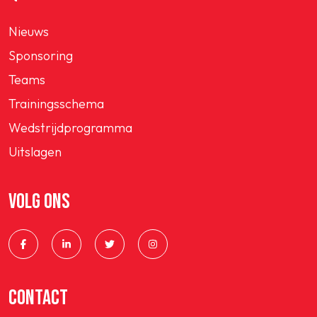
Nieuws
Sponsoring
Teams
Trainingsschema
Wedstrijdprogramma
Uitslagen
VOLG ONS
CONTACT